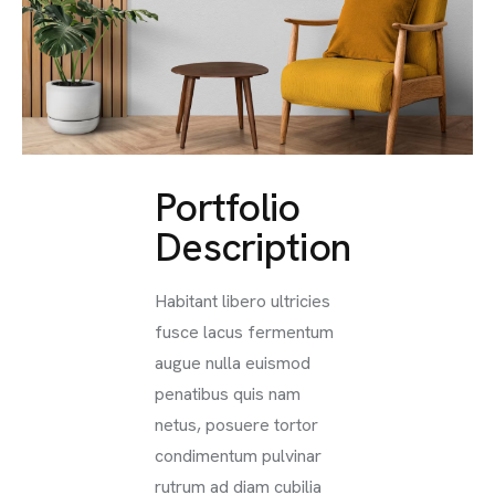
Portfolio
Description
Habitant libero ultricies
fusce lacus fermentum
augue nulla euismod
penatibus quis nam
netus, posuere tortor
condimentum pulvinar
rutrum ad diam cubilia