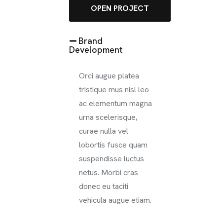
OPEN PROJECT
Brand
Development
Orci augue platea
tristique mus nisl leo
ac elementum magna
urna scelerisque,
curae nulla vel
lobortis fusce quam
suspendisse luctus
netus. Morbi cras
donec eu taciti
vehicula augue etiam.